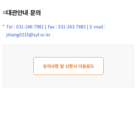
대관안내 문의
Tel : 031-246-7982 | Fax : 031-243-7983 | E-mail :
jihang0215@syf.or.kr
유의사항 및 신청서 다운로드