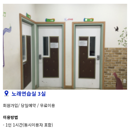
노래연습실 3실
회원가입/ 당일예약 / 무료이용
이용방법
- 1인 1시간(동시이용자 포함)