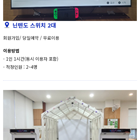
닌텐도 스위치 2대
회원가입/ 당일예약 / 무료이용
이용방법
- 1인 1시간(동시 이용자 포함)
- 적정인원 : 2~4명