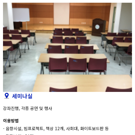
세미나실
강좌진행, 각종 공연 및 행사
이용방법
- 음향시설, 빔프로젝트, 책상 12개, 사회대, 화이트보드판 등