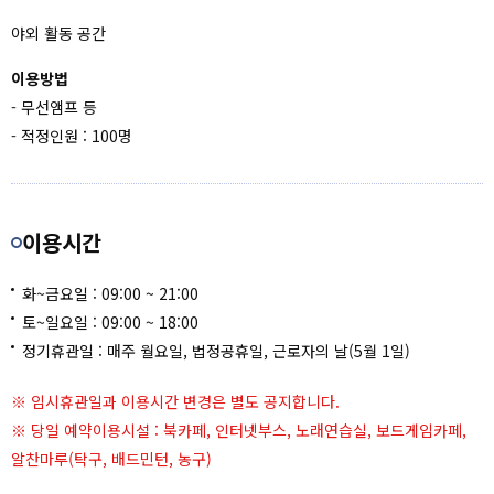
야외 활동 공간
이용방법
- 무선앰프 등
- 적정인원 : 100명
이용시간
화~금요일 : 09:00 ~ 21:00
토~일요일 : 09:00 ~ 18:00
정기휴관일 : 매주 월요일, 법정공휴일, 근로자의 날(5월 1일)
※ 임시휴관일과 이용시간 변경은 별도 공지합니다.
※ 당일 예약이용시설 : 북카페, 인터넷부스, 노래연습실, 보드게임카페,
알찬마루(탁구, 배드민턴, 농구)