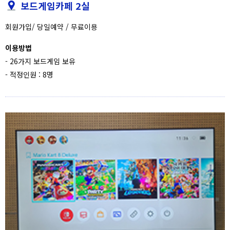
보드게임카페 2실
회원가입/ 당일예약 / 무료이용
이용방법
- 26가지 보드게임 보유
- 적정인원 : 8명