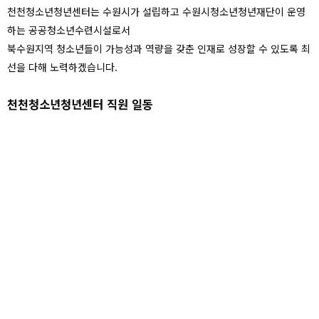
천천청소년청년센터는 수원시가 설립하고 수원시청소년청년재단이 운영
하는 공공청소년수련시설로서
북수원지역 청소년들이 가능성과 역량을 갖춘 인재로 성장할 수 있도록 최
선을 다해 노력하겠습니다.
천천청소년청년센터 직원 일동