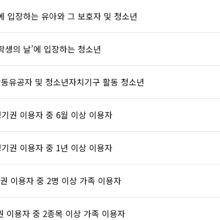
’에 입장하는 유아와 그 보호자 및 청소년
‘학생의 날’에 입장하는 청소년
동유공자 및 청소년자치기구 활동 청소년
정기권 이용자 중 6월 이상 이용자
정기권 이용자 중 1년 이상 이용자
권 이용자 중 2명 이상 가족 이용자
권 이용자 중 2종목 이상 가족 이용자