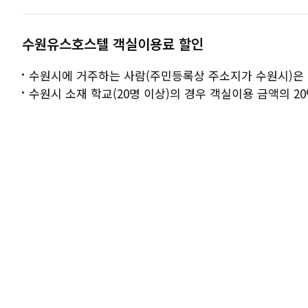
수원유스호스텔 객실이용료 할인
수원시에 거주하는 사람(주민등록상 주소지가 수원시)은 
수원시 소재 학교(20명 이상)의 경우 객실이용 금액의 20