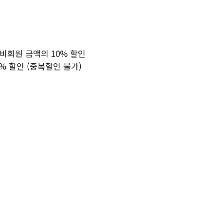
비회원 금액의 10% 할인
% 할인 (중복할인 불가)