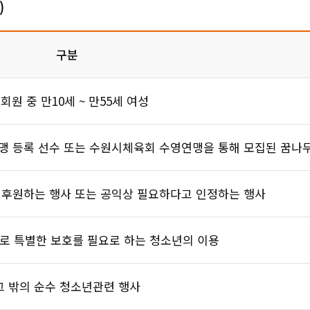
)
구분
 회원 중 만10세 ~ 만55세 여성
맹 등록 선수 또는 수원시체육회 수영연맹을 통해 모집된 꿈나
 후원하는 행사 또는 공익상 필요하다고 인정하는 행사
로 특별한 보호를 필요로 하는 청소년의 이용
그 밖의 순수 청소년관련 행사