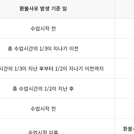
환불사유 발생 기준 일
수업시작 전
총 수업시간의 1/3이 지나기 이전
시간의 1/3이 지난 후부터 1/2이 지나기 이전까지
총 수업시간의 1/2이 지난 후
수업시작 전
환불
수업시작 이후