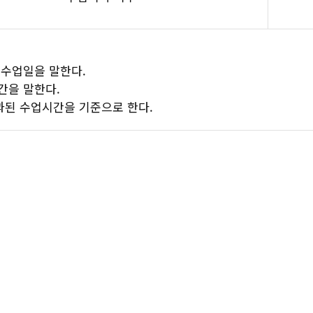
 수업일을 말한다.
간을 말한다.
과된 수업시간을 기준으로 한다.