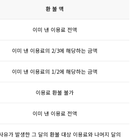
환 불 액
이미 낸 이용료 전액
이미 낸 이용료의 2/3에 해당하는 금액
이미 낸 이용료의 1/2에 해당하는 금액
이용료 환불 불가
이미 낸 이용료 전액
사유가 발생한 그 달의 환불 대상 이용료와 나머지 달의