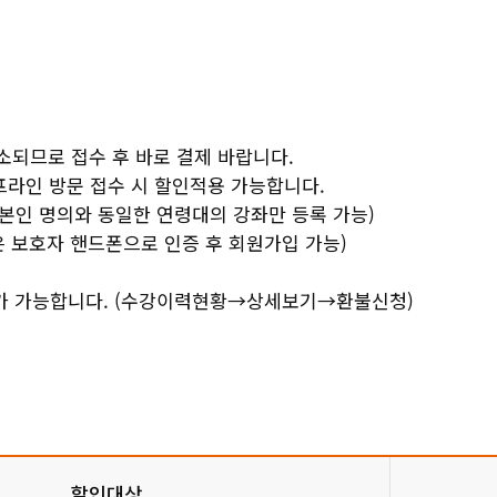
상담복지센터
소년청년센터
소되므로 접수 후 바로 결제 바랍니다.
움마루
프라인 방문 접수 시 할인적용 가능합니다.
본인 명의와 동일한 연령대의 강좌만 등록 가능)
은 보호자 핸드폰으로 인증 후 회원가입 가능)
내
가 가능합니다. (수강이력현황→상세보기→환불신청)
할인대상