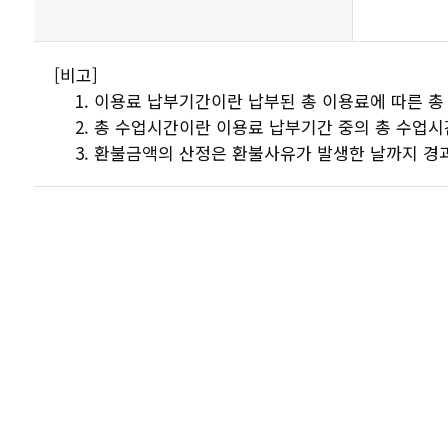
[비고]
이용료 납부기간이란 납부된 총 이용료에 따른 총
총 수업시간이란 이용료 납부기간 중의 총 수업시
환불금액의 산정은 환불사유가 발생한 날까지 경