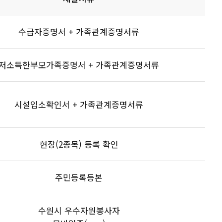
수급자증명서 + 가족관계증명서류
저소득한부모가족증명서 + 가족관계증명서류
시설입소확인서 + 가족관계증명서류
현장(2종목) 등록 확인
주민등록등본
수원시 우수자원봉사자