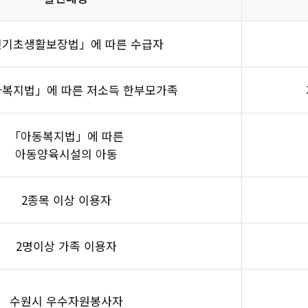
기초생활보장법」에 따른 수급자
자복지법」에 따른 저소득 한부모가족
「아동복지법」에 따른
아동양육시설의 아동
2종목 이상 이용자
2명이상 가족 이용자
수원시 우수자원봉사자