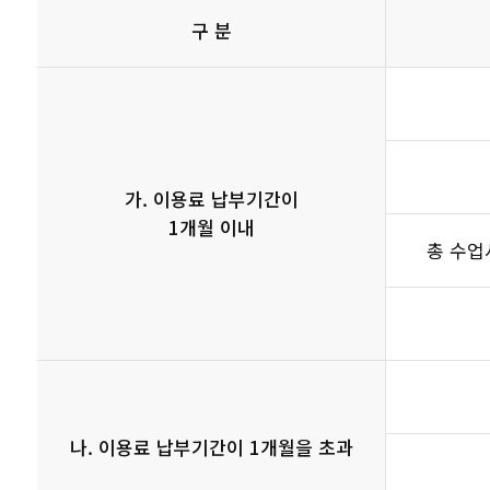
구 분
가. 이용료 납부기간이
1개월 이내
총 수업
나. 이용료 납부기간이 1개월을 초과