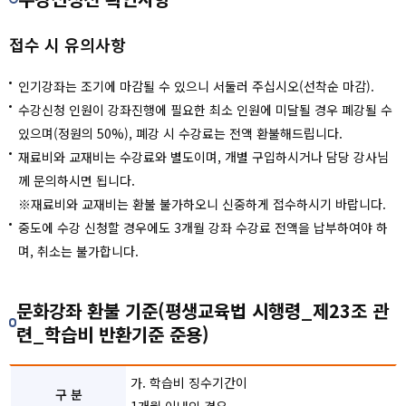
접수 시 유의사항
인기강좌는 조기에 마감될 수 있으니 서둘러 주십시오(선착순 마감).
수강신청 인원이 강좌진행에 필요한 최소 인원에 미달될 경우 폐강될 수
있으며(정원의 50%), 폐강 시 수강료는 전액 환불해드립니다.
재료비와 교재비는 수강료와 별도이며, 개별 구입하시거나 담당 강사님
께 문의하시면 됩니다.
※재료비와 교재비는 환불 불가하오니 신중하게 접수하시기 바랍니다.
중도에 수강 신청할 경우에도 3개월 강좌 수강료 전액을 납부하여야 하
며, 취소는 불가합니다.
문화강좌 환불 기준(평생교육법 시행령_제23조 관
련_학습비 반환기준 준용)
가. 학습비 징수기간이