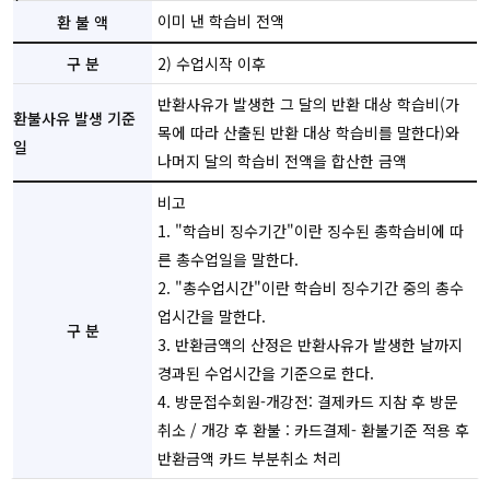
이미 낸 학습비 전액
2) 수업시작 이후
반환사유가 발생한 그 달의 반환 대상 학습비(가
목에 따라 산출된 반환 대상 학습비를 말한다)와
나머지 달의 학습비 전액을 합산한 금액
비고
1. "학습비 징수기간"이란 징수된 총학습비에 따
른 총수업일을 말한다.
2. "총수업시간"이란 학습비 징수기간 중의 총수
업시간을 말한다.
3. 반환금액의 산정은 반환사유가 발생한 날까지
경과된 수업시간을 기준으로 한다.
4. 방문접수회원-개강전: 결제카드 지참 후 방문
취소 / 개강 후 환불 : 카드결제- 환불기준 적용 후
반환금액 카드 부분취소 처리