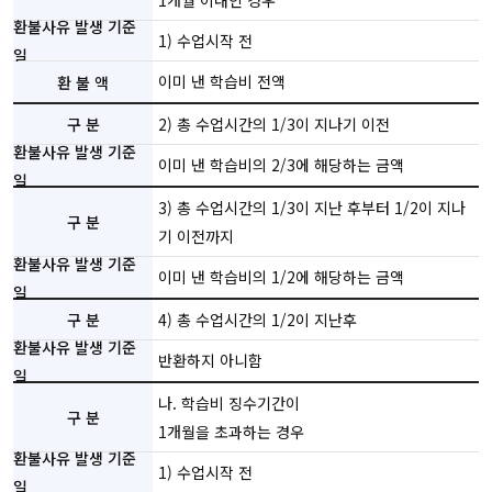
1개월 이내인 경우
1) 수업시작 전
이미 낸 학습비 전액
2) 총 수업시간의 1/3이 지나기 이전
이미 낸 학습비의 2/3에 해당하는 금액
3) 총 수업시간의 1/3이 지난 후부터 1/2이 지나
기 이전까지
이미 낸 학습비의 1/2에 해당하는 금액
4) 총 수업시간의 1/2이 지난후
반환하지 아니함
나. 학습비 징수기간이
1개월을 초과하는 경우
1) 수업시작 전