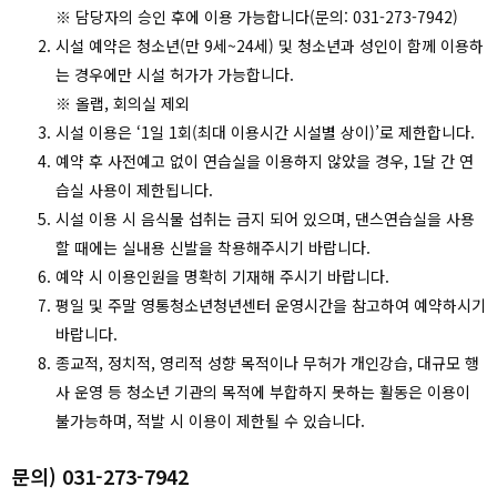
※ 담당자의 승인 후에 이용 가능합니다(문의: 031-273-7942)
시설 예약은 청소년(만 9세~24세) 및 청소년과 성인이 함께 이용하
는 경우에만 시설 허가가 가능합니다.
※ 올랩, 회의실 제외
시설 이용은 ‘1일 1회(최대 이용시간 시설별 상이)’로 제한합니다.
예약 후 사전예고 없이 연습실을 이용하지 않았을 경우, 1달 간 연
습실 사용이 제한됩니다.
시설 이용 시 음식물 섭취는 금지 되어 있으며, 댄스연습실을 사용
할 때에는 실내용 신발을 착용해주시기 바랍니다.
예약 시 이용인원을 명확히 기재해 주시기 바랍니다.
평일 및 주말 영통청소년청년센터 운영시간을 참고하여 예약하시기
바랍니다.
종교적, 정치적, 영리적 성향 목적이나 무허가 개인강습, 대규모 행
사 운영 등 청소년 기관의 목적에 부합하지 못하는 활동은 이용이
불가능하며, 적발 시 이용이 제한될 수 있습니다.
문의) 031-273-7942