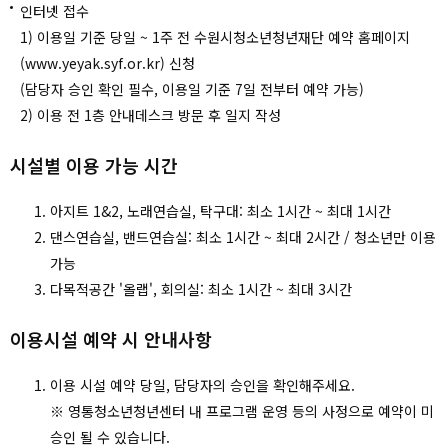
인터넷 접수
1) 이용일 기준 당일 ~ 1주 전 수원시청소년청년재단 예약 홈페이지
(www.yeyak.syf.or.kr) 신청
(담당자 승인 확인 필수, 이용일 기준 7일 전부터 예약 가능)
2) 이용 전 1층 안내데스크 방문 후 일지 작성
시설별 이용 가능 시간
아지트 1&2, 노래연습실, 탁구대: 최소 1시간 ~ 최대 1시간
댄스연습실, 밴드연습실: 최소 1시간 ~ 최대 2시간 / 청소년만 이용
가능
다목적공간 '올랩', 회의실: 최소 1시간 ~ 최대 3시간
이용시설 예약 시 안내사항
이용 시설 예약 당일, 담당자의 승인을 확인해주세요.
※ 영통청소년청년센터 내 프로그램 운영 등의 사정으로 예약이 미
승인 될 수 있습니다.