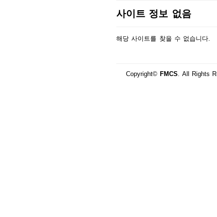
사이트 정보 없음
해당 사이트를 찾을 수 없습니다.
Copyright©
FMCS
. All Rights 