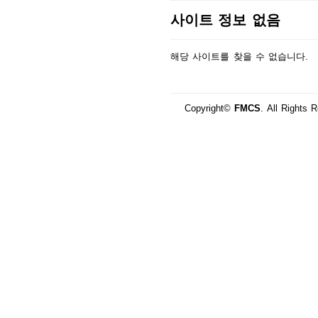
사이트 정보 없음
해당 사이트를 찾을 수 없습니다.
Copyright©
FMCS
. All Rights 