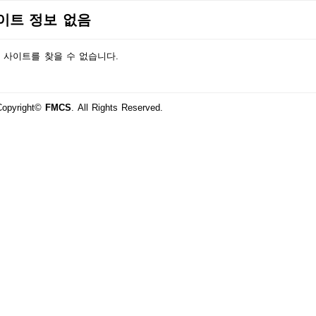
이트 정보 없음
 사이트를 찾을 수 없습니다.
Copyright©
FMCS
. All Rights Reserved.