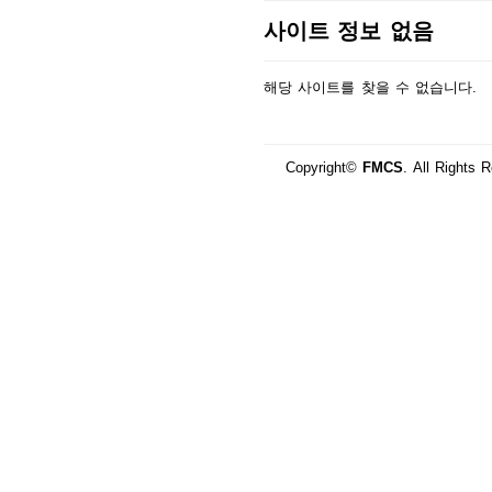
사이트 정보 없음
해당 사이트를 찾을 수 없습니다.
Copyright©
FMCS
. All Rights 