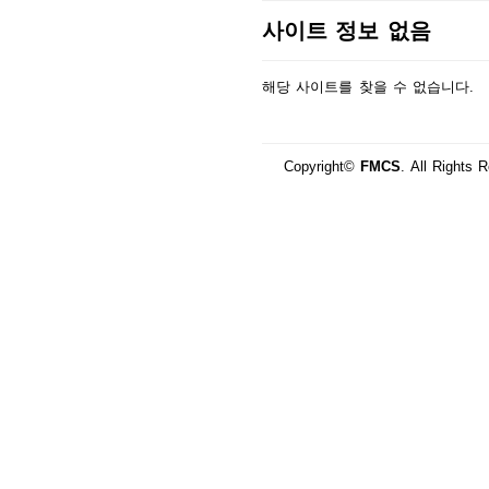
사이트 정보 없음
해당 사이트를 찾을 수 없습니다.
Copyright©
FMCS
. All Rights 