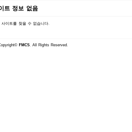
이트 정보 없음
 사이트를 찾을 수 없습니다.
Copyright©
FMCS
. All Rights Reserved.